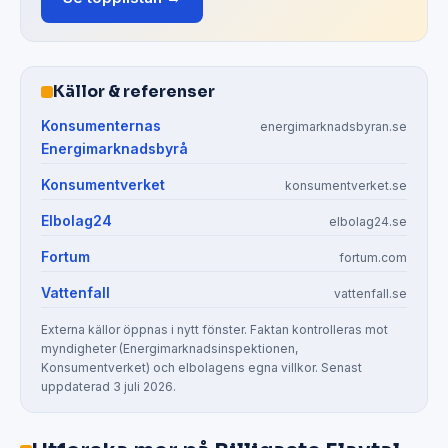
Källor & referenser
Konsumenternas
energimarknadsbyran.se
Energimarknadsbyrå
Konsumentverket
konsumentverket.se
Elbolag24
elbolag24.se
Fortum
fortum.com
Vattenfall
vattenfall.se
Externa källor öppnas i nytt fönster. Faktan kontrolleras mot
myndigheter (Energimarknadsinspektionen,
Konsumentverket) och elbolagens egna villkor. Senast
uppdaterad 3 juli 2026.