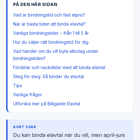
PÅ DEN HÄR SIDAN
Vad är bindningstid och fast elpris?
När är bästa tiden att binda elavtal?
Vanliga bindningstider – från 1 till 5 år
Hur du väljer rätt bindningstid för dig
Vad händer om du vill byta elbolag under
bindningstiden?
Fördelar och nackdelar med att binda elavtal
Steg för steg: Så binder du elavtal
Tips
Vanliga frågor
Utforska mer på Billigaste Elavtal
KORT SVAR
Du kan binda elavtal när du vill, men april–juni