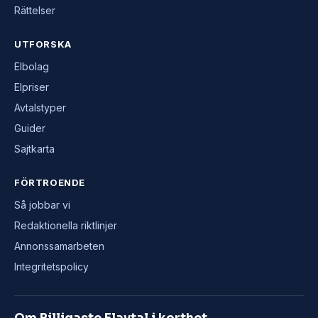
Rättelser
UTFORSKA
Elbolag
Elpriser
Avtalstyper
Guider
Sajtkarta
FÖRTROENDE
Så jobbar vi
Redaktionella riktlinjer
Annonssamarbeten
Integritetspolicy