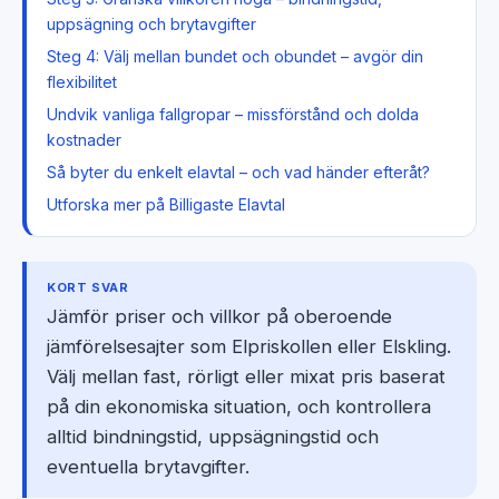
uppsägning och brytavgifter
Steg 4: Välj mellan bundet och obundet – avgör din
flexibilitet
Undvik vanliga fallgropar – missförstånd och dolda
kostnader
Så byter du enkelt elavtal – och vad händer efteråt?
Utforska mer på Billigaste Elavtal
KORT SVAR
Jämför priser och villkor på oberoende
jämförelsesajter som Elpriskollen eller Elskling.
Välj mellan fast, rörligt eller mixat pris baserat
på din ekonomiska situation, och kontrollera
alltid bindningstid, uppsägningstid och
eventuella brytavgifter.