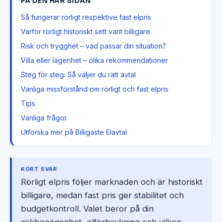
PÅ DEN HÄR SIDAN
Så fungerar rörligt respektive fast elpris
Varför rörligt historiskt sett varit billigare
Risk och trygghet – vad passar din situation?
Villa eller lägenhet – olika rekommendationer
Steg för steg: Så väljer du rätt avtal
Vanliga missförstånd om rörligt och fast elpris
Tips
Vanliga frågor
Utforska mer på Billigaste Elavtal
KORT SVAR
Rörligt elpris följer marknaden och är historiskt
billigare, medan fast pris ger stabilitet och
budgetkontroll. Valet beror på din