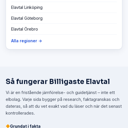
Elavtal Linköping
Elavtal Göteborg
Elavtal Örebro
Alla regioner →
Så fungerar Billigaste Elavtal
Vi är en fristående jämförelse- och guidetjänst – inte ett
elbolag. Varje sida bygger på research, faktagranskas och
dateras, så att du vet exakt vad du läser och när det senast
kontrollerades.
◆
Grundat i fakta