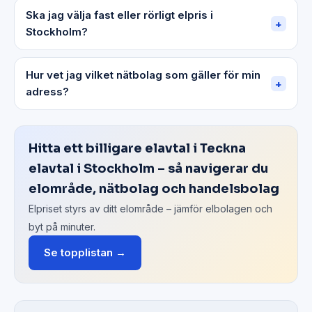
Ska jag välja fast eller rörligt elpris i
+
Stockholm?
Hur vet jag vilket nätbolag som gäller för min
+
adress?
Hitta ett billigare elavtal i Teckna
elavtal i Stockholm – så navigerar du
elområde, nätbolag och handelsbolag
Elpriset styrs av ditt elområde – jämför elbolagen och
byt på minuter.
Se topplistan →