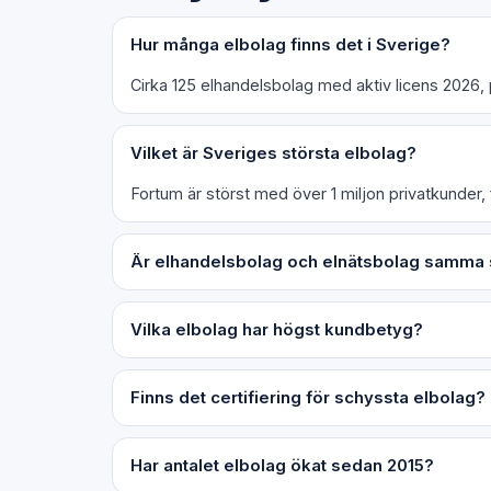
Hur många elbolag finns det i Sverige?
Cirka 125 elhandelsbolag med aktiv licens 2026,
Vilket är Sveriges största elbolag?
Fortum är störst med över 1 miljon privatkunder, f
Är elhandelsbolag och elnätsbolag samma
Vilka elbolag har högst kundbetyg?
Finns det certifiering för schyssta elbolag?
Har antalet elbolag ökat sedan 2015?