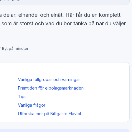
 delar: elhandel och elnät. Här får du en komplett
 som är störst och vad du bör tänka på när du väljer
 Byt på minuter
Vanliga fallgropar och varningar
Framtiden för elbolagsmarknaden
Tips
Vanliga frågor
Utforska mer på Billigaste Elavtal