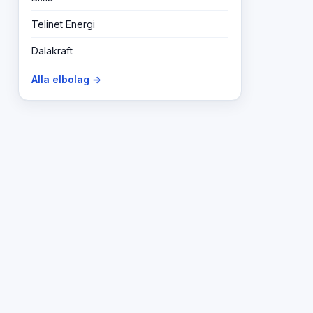
Telinet Energi
Dalakraft
Alla elbolag →